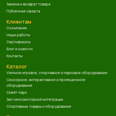
Замена и возврат товара
Публичная оферта
Клиентам
О компании
Наши работы
Сертификаты
Блог и новости
Контакты
Каталог
Уличное игровое, спортивное и парковое оборудование
Сенсорное, интерактивное и проекционное
оборудование
Скейт-парк
Зал сенсомоторной интеграции
Спортивные товары и оборудование