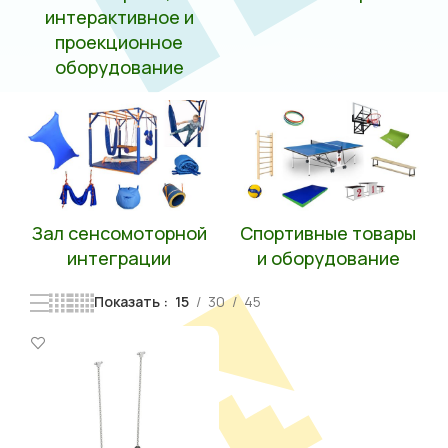
интерактивное и
проекционное
оборудование
Зал сенсомоторной
Спортивные товары
интеграции
и оборудование
Показать
15
30
45