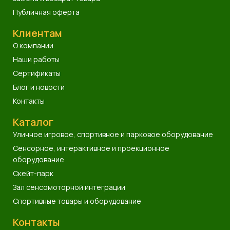
Публичная оферта
Клиентам
О компании
Наши работы
Сертификаты
Блог и новости
Контакты
Каталог
Уличное игровое, спортивное и парковое оборудование
Сенсорное, интерактивное и проекционное
оборудование
Скейт-парк
Зал сенсомоторной интеграции
Спортивные товары и оборудование
Контакты