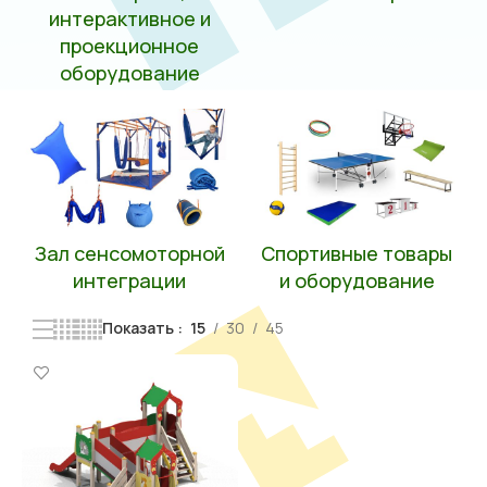
интерактивное и
проекционное
оборудование
Зал сенсомоторной
Спортивные товары
интеграции
и оборудование
Показать
15
30
45