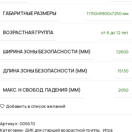
ГАБАРИТНЫЕ РАЗМЕРЫ
11150x9900x7250 мм
ВОЗРАСТНАЯ ГРУППА
от 6 до 12 лет
ШИРИНА ЗОНЫ БЕЗОПАСНОСТИ (ММ)
12600
ДЛИНА ЗОНЫ БЕЗОПАСНОСТИ (ММ)
15130
МАКС. H СВОБОД. ПАДЕНИЯ (ММ)
2050
Добавить в список желаний
Артикул:
005670
Категории:
ДИК для старшей возрастной группы
,
Игра