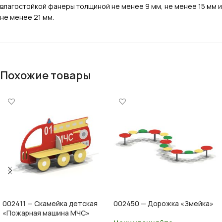
влагостойкой фанеры толщиной не менее 9 мм, не менее 15 мм и
не менее 21 мм.
Похожие товары
002411 — Скамейка детская
002450 — Дорожка «Змейка»
«Пожарная машина МЧС»