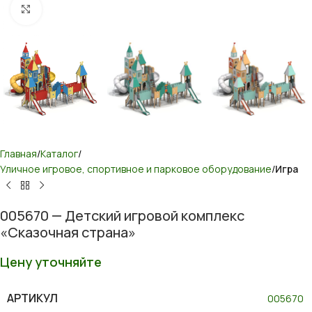
Нажмите, чтобы увеличить
Главная
Каталог
Уличное игровое, спортивное и парковое оборудование
Игра
005670 — Детский игровой комплекс
«Сказочная страна»
Цену уточняйте
АРТИКУЛ
005670