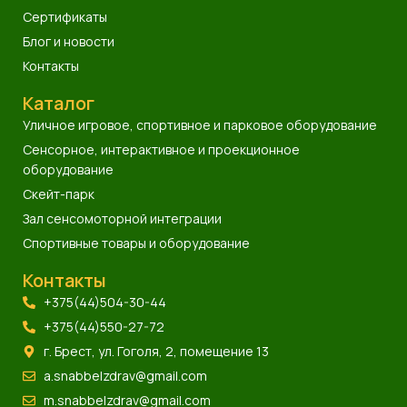
Сертификаты
Блог и новости
Контакты
Каталог
Уличное игровое, спортивное и парковое оборудование
Сенсорное, интерактивное и проекционное
оборудование
Скейт-парк
Зал сенсомоторной интеграции
Спортивные товары и оборудование
Контакты
+375(44)504-30-44
+375(44)550-27-72
г. Брест, ул. Гоголя, 2, помещение 13
a.snabbelzdrav@gmail.com
m.snabbelzdrav@gmail.com