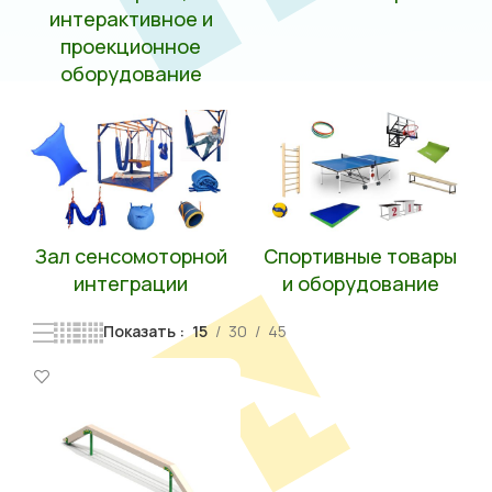
интерактивное и
проекционное
оборудование
Зал сенсомоторной
Спортивные товары
интеграции
и оборудование
Показать
15
30
45