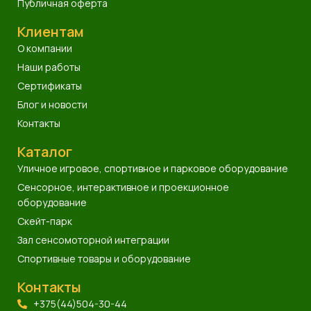
Публичная оферта
Клиентам
О компании
Наши работы
Сертификаты
Блог и новости
Контакты
Каталог
Уличное игровое, спортивное и парковое оборудование
Сенсорное, интерактивное и проекционное
оборудование
Скейт-парк
Зал сенсомоторной интеграции
Спортивные товары и оборудование
Контакты
+375(44)504-30-44