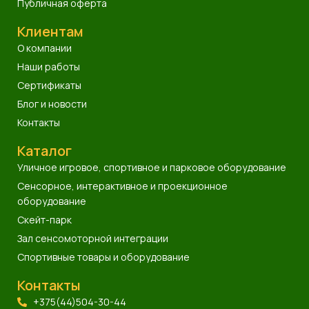
Публичная оферта
Клиентам
О компании
Наши работы
Сертификаты
Блог и новости
Контакты
Каталог
Уличное игровое, спортивное и парковое оборудование
Сенсорное, интерактивное и проекционное
оборудование
Скейт-парк
Зал сенсомоторной интеграции
Спортивные товары и оборудование
Контакты
+375(44)504-30-44