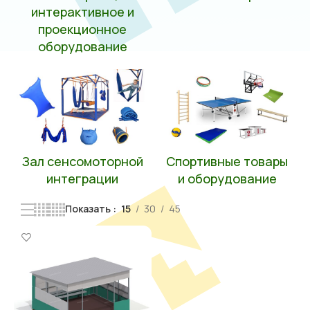
интерактивное и
проекционное
оборудование
Зал сенсомоторной
Спортивные товары
интеграции
и оборудование
Показать
15
30
45