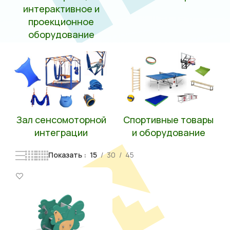
интерактивное и
проекционное
оборудование
Зал сенсомоторной
Спортивные товары
интеграции
и оборудование
Показать
15
30
45