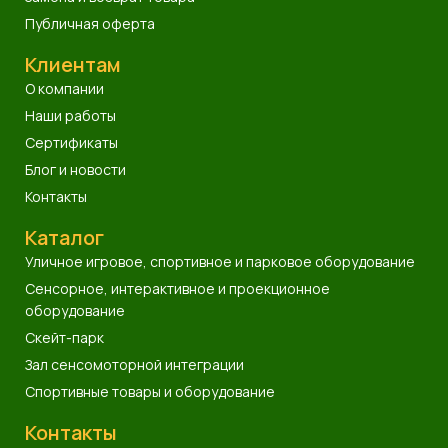
Публичная оферта
Клиентам
О компании
Наши работы
Сертификаты
Блог и новости
Контакты
Каталог
Уличное игровое, спортивное и парковое оборудование
Сенсорное, интерактивное и проекционное
оборудование
Скейт-парк
Зал сенсомоторной интеграции
Спортивные товары и оборудование
Контакты